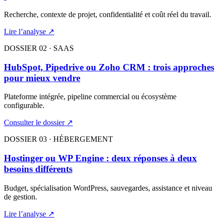
Recherche, contexte de projet, confidentialité et coût réel du travail.
Lire l’analyse ↗
DOSSIER 02 · SAAS
HubSpot, Pipedrive ou Zoho CRM : trois approches
pour mieux vendre
Plateforme intégrée, pipeline commercial ou écosystème
configurable.
Consulter le dossier ↗
DOSSIER 03 · HÉBERGEMENT
Hostinger ou WP Engine : deux réponses à deux
besoins différents
Budget, spécialisation WordPress, sauvegardes, assistance et niveau
de gestion.
Lire l’analyse ↗