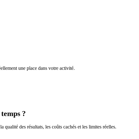
éellement une place dans votre activité.
u temps ?
qualité des résultats, les coûts cachés et les limites réelles.