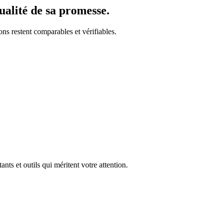
ualité de sa promesse.
ns restent comparables et vérifiables.
nts et outils qui méritent votre attention.