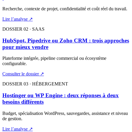
Recherche, contexte de projet, confidentialité et coût réel du travail.
Lire l’analyse ↗
DOSSIER 02 · SAAS
HubSpot, Pipedrive ou Zoho CRM : trois approches
pour mieux vendre
Plateforme intégrée, pipeline commercial ou écosystème
configurable.
Consulter le dossier ↗
DOSSIER 03 · HÉBERGEMENT
Hostinger ou WP Engine : deux réponses à deux
besoins différents
Budget, spécialisation WordPress, sauvegardes, assistance et niveau
de gestion.
Lire l’analyse ↗